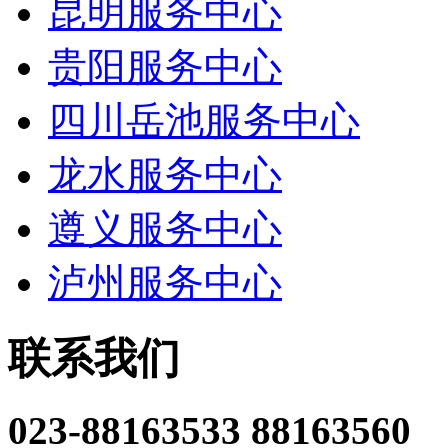
昆明服务中心
贵阳服务中心
四川岳池服务中心
龙水服务中心
遵义服务中心
泸州服务中心
联系我们
023-88163533 88163560