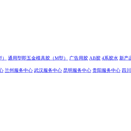
型）
通用型即五金模具胶（M型）
广告用胶
AB胶
4系胶水
新产
心
兰州服务中心
武汉服务中心
昆明服务中心
贵阳服务中心
四川