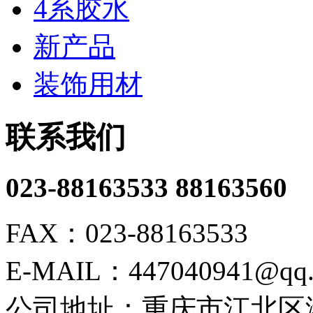
4系胶水
新产品
装饰用材
联系我们
023-88163533 88163560
FAX：023-88163533
E-MAIL：447040941@qq
公司地址：重庆市江北区