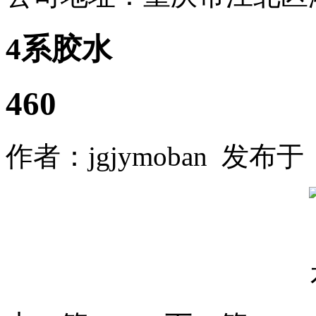
4系胶水
460
作者：jgjymoban 发布于：